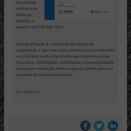
Bucelbritas -
Indústria de
Britas de
Bucelas, o
estatuto de PME líder 2013.
Esta qualificação é o resultado do esforço da
organização e rigor nas contas da empresa, constituindo
um indicador muito importante que transmite solidez
financeira, credibilidade, estabilidade e sustentabilidade
a qualquer instituição externa, seja ela cliente, banca ou
parceiros de internacionalização.
(
ver diploma
)