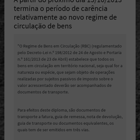
termina o período de carência
relativamente ao novo regime de
circulação de bens
"O Regime de Bens em Circulação (RBC) (regulamentado
pelo Decreto-Lei n.º 198/2012 de 24 de Agosto e Portaria
n.º 161/2013 de 23 de Abril) estabelece que todos os
bens em circulação em território nacional, seja qual for a
natureza ou espécie, que sejam objeto de operações
realizadas por sujeitos passivos de imposto sobre o
valor acrescentado deverão ser acompanhados de
documentos de transporte.
Para efeitos deste diploma, são documentos de
transporte a fatura, guia de remessa, nota de devolução,
guia de transporte ou documentos equivalentes, os
quais tem de ser emitidos em três vias.