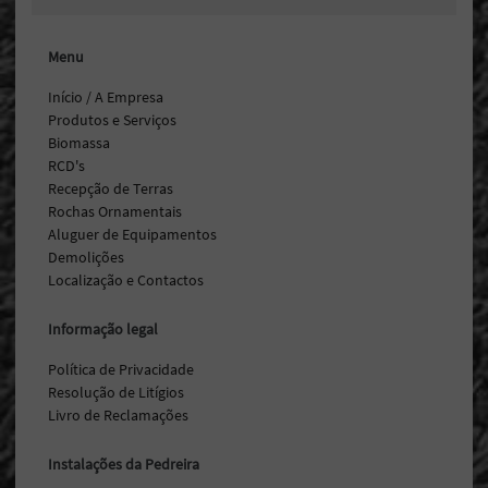
Menu
Início / A Empresa
Produtos e Serviços
Biomassa
RCD's
Recepção de Terras
Rochas Ornamentais
Aluguer de Equipamentos
Demolições
Localização e Contactos
Informação legal
Política de Privacidade
Resolução de Litígios
Livro de Reclamações
Instalações da Pedreira