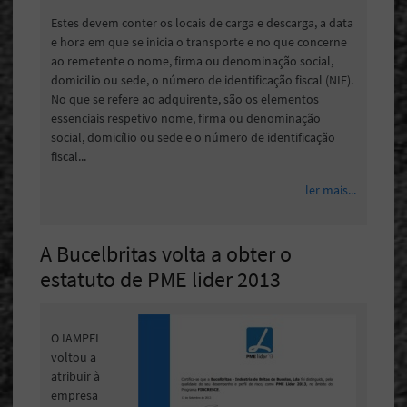
Estes devem conter os locais de carga e descarga, a data
e hora em que se inicia o transporte e no que concerne
ao remetente o nome, firma ou denominação social,
domicilio ou sede, o número de identificação fiscal (NIF).
No que se refere ao adquirente, são os elementos
essenciais respetivo nome, firma ou denominação
social, domicílio ou sede e o número de identificação
fiscal...
ler mais...
A Bucelbritas volta a obter o
estatuto de PME lider 2013
O IAMPEI
voltou a
atribuir à
empresa